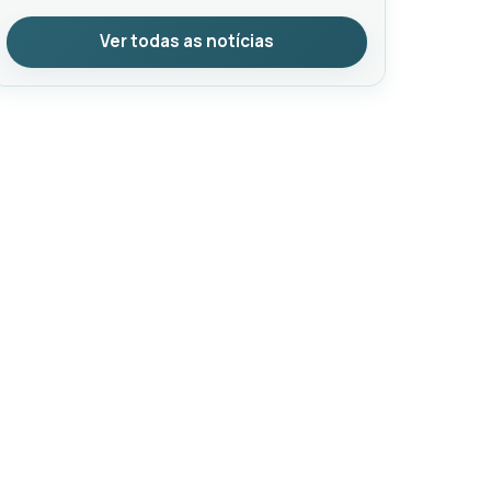
Ver todas as notícias