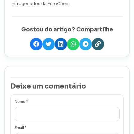
nitrogenados da EuroChem.
Gostou do artigo? Compartilhe
Deixe um comentário
Nome *
Email *