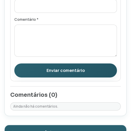
Comentário *
Enviar comentário
Comentários (
0
)
Ainda não há comentários.