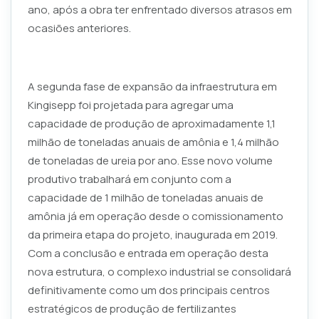
ano, após a obra ter enfrentado diversos atrasos em
ocasiões anteriores.
A segunda fase de expansão da infraestrutura em
Kingisepp foi projetada para agregar uma
capacidade de produção de aproximadamente 1,1
milhão de toneladas anuais de amônia e 1,4 milhão
de toneladas de ureia por ano. Esse novo volume
produtivo trabalhará em conjunto com a
capacidade de 1 milhão de toneladas anuais de
amônia já em operação desde o comissionamento
da primeira etapa do projeto, inaugurada em 2019.
Com a conclusão e entrada em operação desta
nova estrutura, o complexo industrial se consolidará
definitivamente como um dos principais centros
estratégicos de produção de fertilizantes