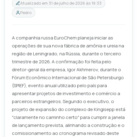
Atualizado em
31 de julho de 2026 às 19:33
Pedro
A companhia russa EuroChem planeja iniciar as
operações de sua nova fábrica de amônia e ureia na
região de Leningrado, na Rússia, durante o terceiro
trimestre de 2026. A confirmação foi feita pelo
diretor-geral da empresa, Igor Akhmerov, durante o
Fórum Econômico Internacional de São Petersburgo
(SPIEF), evento anual utilizado pelo país para
apresentar projetos de investimento e comércio a
parceiros estrangeiros. Segundo o executivo, o
projeto de expansão do complexo de Kingisepp está
"claramente no caminho certo" para cumprir a janela
de lançamento prevista, alinhando a construção e o
comissionamento ao cronograma revisado deste