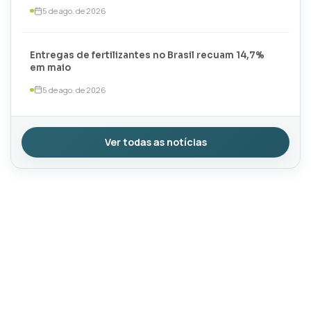
5 de ago. de 2026
Entregas de fertilizantes no Brasil recuam 14,7%
em maio
5 de ago. de 2026
Ver todas as notícias