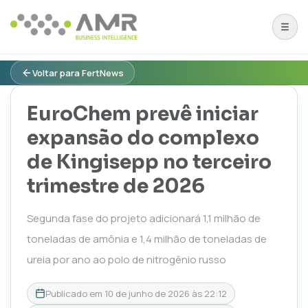
Voltar para FertNews
EuroChem prevê iniciar
expansão do complexo
de Kingisepp no terceiro
trimestre de 2026
Segunda fase do projeto adicionará 1,1 milhão de
toneladas de amônia e 1,4 milhão de toneladas de
ureia por ano ao polo de nitrogênio russo
Publicado em
10 de junho de 2026 às 22:12