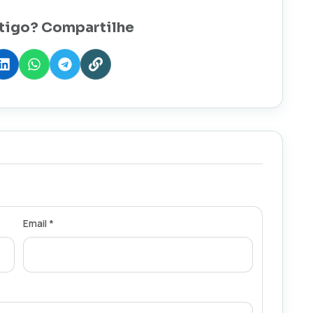
tigo? Compartilhe
Email *