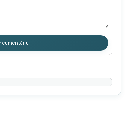
r comentário