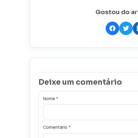
Gostou do ar
Deixe um comentário
Nome *
Comentário *