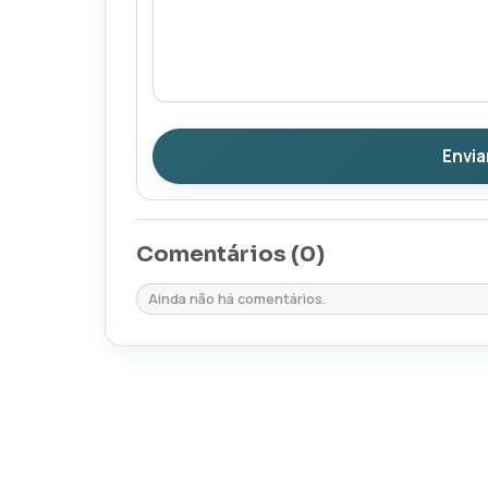
Envia
Comentários (
0
)
Ainda não há comentários.