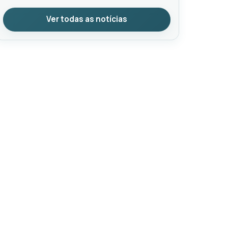
Ver todas as notícias