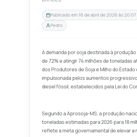
Publicado em
16 de abril de 2026 às 20:07
Pedro
A demanda por soja destinada à produção 
de 72% e atingir 74 milhões de toneladas 
dos Produtores de Soja e Milho do Estado
impulsionada pelos aumentos progressivos
diesel fóssil, estabelecidos pela Lei do Co
Segundo a Aprosoja-MS, a produção naciona
toneladas estimadas para 2026 para 18 mi
reflete a meta governamental de elevar a 