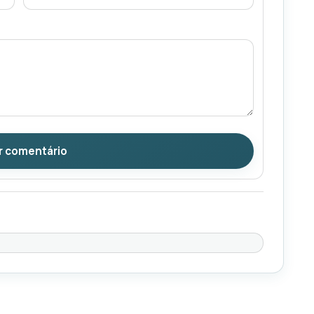
r comentário