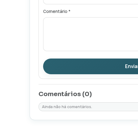
Comentário *
Envia
Comentários (
0
)
Ainda não há comentários.