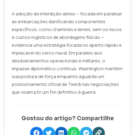
A adoção da interdição aérea — focada em paralisar
as embarcações danificando componentes
específicos, como chaminés e lemes, sem os riscos
e custos logísticos de abordagens físicas —
evidencia uma estratégia focada no aperto rápido e
implacável do cerco naval. Em paralelo aos
desdobramentos operacionais e militares, o
impasse diplomático continua: Washington mantém
sua postura de força enquanto aguarda um
posicionamento oficial de Teerã nas negociações
que visam pôr um fim definitivo à guerra.
Gostou do artigo? Compartilhe