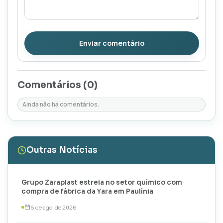
Enviar comentário
Comentários (
0
)
Ainda não há comentários.
Outras Notícias
Grupo Zaraplast estreia no setor químico com
compra de fábrica da Yara em Paulínia
6 de ago. de 2026