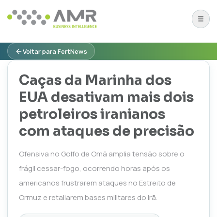
Voltar para FertNews
Caças da Marinha dos
EUA desativam mais dois
petroleiros iranianos
com ataques de precisão
Ofensiva no Golfo de Omã amplia tensão sobre o
frágil cessar-fogo, ocorrendo horas após os
americanos frustrarem ataques no Estreito de
Ormuz e retaliarem bases militares do Irã.