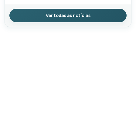
Ver todas as notícias