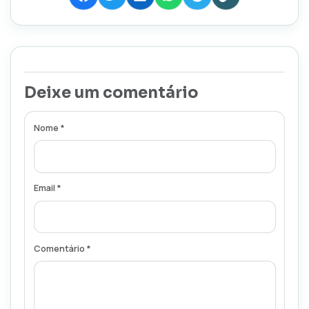
Deixe um comentário
Nome *
Email *
Comentário *