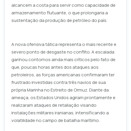
alcancem a costa para servir como capacidade de
armazenamento flutuante, o que prolongaria a
sustentação da produção de petróleo do país.
A nova ofensiva tática representa o mais recente e
severo ponto de desgaste no conflito. A escalada
ganhou contornos ainda mais críticos pelo fato de
que, poucas horas antes dos ataques aos
petroleiros, as forças americanas confirmaram ter
frustrado investidas contra três navios de sua
própria Marinha no Estreito de Ormuz. Diante da
ameaça, os Estados Unidos agiram prontamente e
realizaram ataques de retaliação visando
instalações militares iranianas, intensificando a
volatilidade no campo de batalha marítimo.