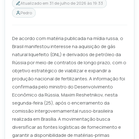
Atualizado em
31 de julho de 2026 às 19:33
Pedro
De acordo com matéria publicada na mídia russa, o
Brasil manifestou interesse na aquisição de gás
natural liquefeito (GNL) e derivados de petróleo da
Rússia por meio de contratos de longo prazo, com o
objetivo estratégico de viabilizar e expandir a
produção nacional de fertilizantes. A informação foi
confirmada pelo ministro do Desenvolvimento
Econômico da Rússia, Maxim Reshetnikov, nesta
segunda-feira (25), após o encerramento da
comissão intergovernamental russo-brasileira
realizada em Brasília. A movimentação busca
diversificar as fontes logísticas de fornecimento e
garantir a disponibilidade de matérias-primas