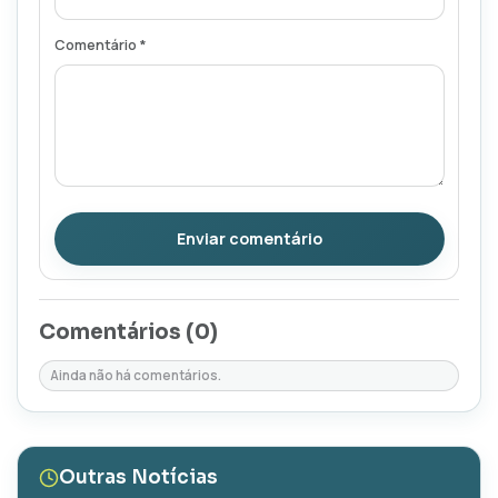
Comentário *
Enviar comentário
Comentários (
0
)
Ainda não há comentários.
Outras Notícias