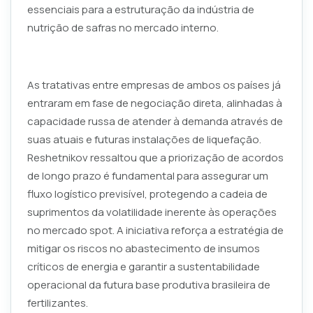
essenciais para a estruturação da indústria de
nutrição de safras no mercado interno.
As tratativas entre empresas de ambos os países já
entraram em fase de negociação direta, alinhadas à
capacidade russa de atender à demanda através de
suas atuais e futuras instalações de liquefação.
Reshetnikov ressaltou que a priorização de acordos
de longo prazo é fundamental para assegurar um
fluxo logístico previsível, protegendo a cadeia de
suprimentos da volatilidade inerente às operações
no mercado spot. A iniciativa reforça a estratégia de
mitigar os riscos no abastecimento de insumos
críticos de energia e garantir a sustentabilidade
operacional da futura base produtiva brasileira de
fertilizantes.