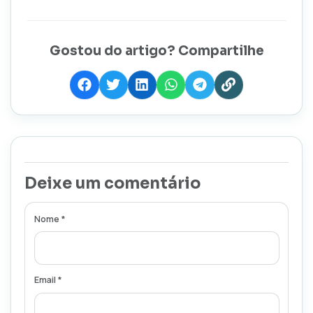
Gostou do artigo? Compartilhe
Deixe um comentário
Nome *
Email *