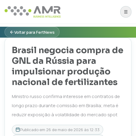
Voltar para FertNews
Brasil negocia compra de
GNL da Rússia para
impulsionar produção
nacional de fertilizantes
Ministro russo confirma interesse em contratos de
longo prazo durante comissão em Brasília; meta é
reduzir exposição à volatilidade do mercado spot
Publicado em
26 de maio de 2026 às 12:33