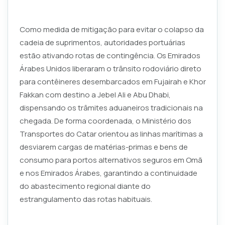
Como medida de mitigação para evitar o colapso da
cadeia de suprimentos, autoridades portuárias
estão ativando rotas de contingência. Os Emirados
Árabes Unidos liberaram o trânsito rodoviário direto
para contêineres desembarcados em Fujairah e Khor
Fakkan com destino a Jebel Ali e Abu Dhabi,
dispensando os trâmites aduaneiros tradicionais na
chegada. De forma coordenada, o Ministério dos
Transportes do Catar orientou as linhas marítimas a
desviarem cargas de matérias-primas e bens de
consumo para portos alternativos seguros em Omã
e nos Emirados Árabes, garantindo a continuidade
do abastecimento regional diante do
estrangulamento das rotas habituais.