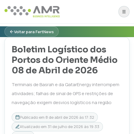
Voltar para FertNews
Boletim Logístico dos
Portos do Oriente Médio
08 de Abril de 2026
Terminais de Basrah e da QatarEnergy interrompem
atividades; falhas de sinal de GPS e restrições de
navegação exigem desvios logísticos na região
Publicado em
8 de abril de 2026 às 17:32
Atualizado em
31 de julho de 2026 às 19:33