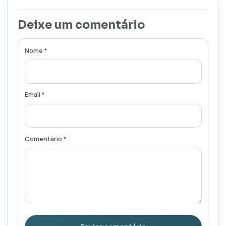
Deixe um comentário
Nome *
Email *
Comentário *