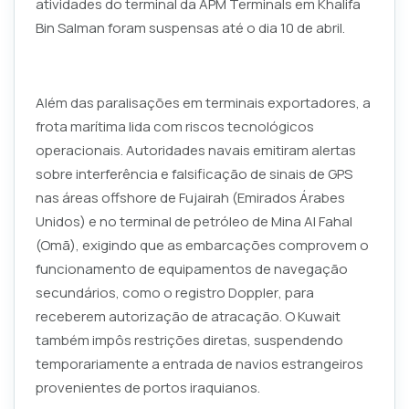
atividades do terminal da APM Terminals em Khalifa
Bin Salman foram suspensas até o dia 10 de abril.
Além das paralisações em terminais exportadores, a
frota marítima lida com riscos tecnológicos
operacionais. Autoridades navais emitiram alertas
sobre interferência e falsificação de sinais de GPS
nas áreas offshore de Fujairah (Emirados Árabes
Unidos) e no terminal de petróleo de Mina Al Fahal
(Omã), exigindo que as embarcações comprovem o
funcionamento de equipamentos de navegação
secundários, como o registro
Doppler
, para
receberem autorização de atracação. O Kuwait
também impôs restrições diretas, suspendendo
temporariamente a entrada de navios estrangeiros
provenientes de portos iraquianos.