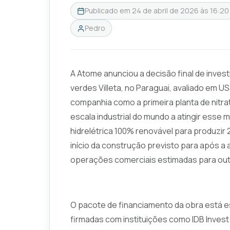
Publicado em
24 de abril de 2026 às 16:20
Pedro
A Atome anunciou a decisão final de invest
verdes Villeta, no Paraguai, avaliado em US
companhia como a primeira planta de nitra
escala industrial do mundo a atingir esse 
hidrelétrica 100% renovável para produzir 2
início da construção previsto para após a
operações comerciais estimadas para out
O pacote de financiamento da obra está e
firmadas com instituições como IDB Invest 