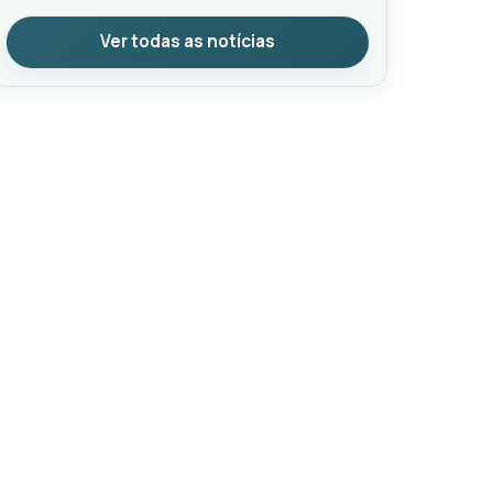
Ver todas as notícias