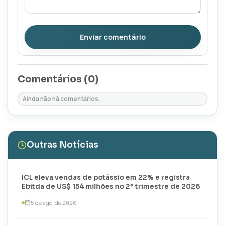
Enviar comentário
Comentários (
0
)
Ainda não há comentários.
Outras Notícias
ICL eleva vendas de potássio em 22% e registra
Ebitda de US$ 154 milhões no 2º trimestre de 2026
5 de ago. de 2026