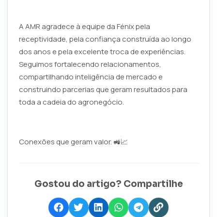
A AMR agradece à equipe da Fénix pela
receptividade, pela confiança construída ao longo
dos anos e pela excelente troca de experiências.
Seguimos fortalecendo relacionamentos,
compartilhando inteligência de mercado e
construindo parcerias que geram resultados para
toda a cadeia do agronegócio.
Conexões que geram valor. 🚜📈
Gostou do artigo? Compartilhe