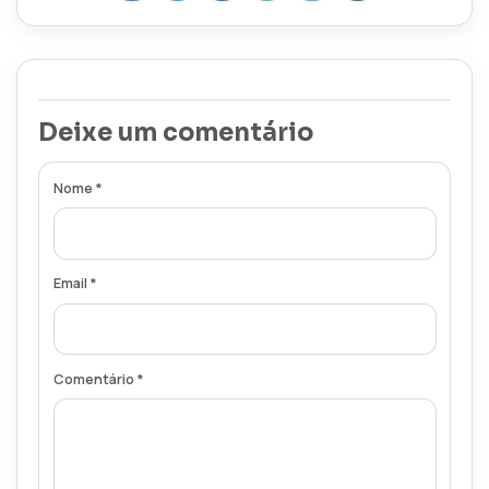
Deixe um comentário
Nome *
Email *
Comentário *