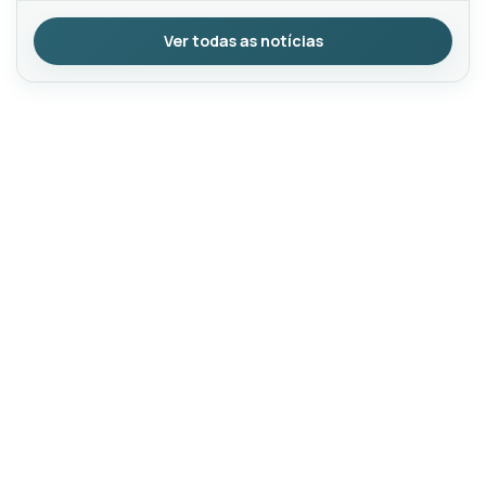
Ver todas as notícias