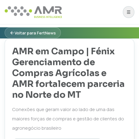
Voltar para FertNews
AMR em Campo | Fénix
Gerenciamento de
Compras Agrícolas e
AMR fortalecem parceria
no Norte do MT
Conexões que geram valor ao lado de uma das
maiores forças de compras e gestão de clientes do
agronegócio brasileiro