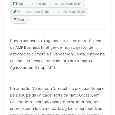
Publicado em
6 de julho de 2026 às 13:57
Atualizado em
31 de julho de 2026 às 19:33
Pedro
Dando sequência à agenda de visitas estratégicas
da AMR Business Intelligence, nosso gestor de
estratégias comerciais, Vanderson Costa, esteve na
unidade da Fénix Gerenciamento de Compras
Agrícolas, em Sinop (MT).
Na ocasião, Vanderson foi recebido por Juari Veber e
pela equipe da unidade Norte de Mato Grosso, em
um encontro marcado pela troca de informações
sobre o cenário do mercado agrícola, perspectivas