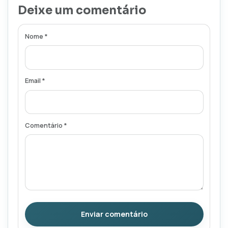
Deixe um comentário
Nome *
Email *
Comentário *
Enviar comentário