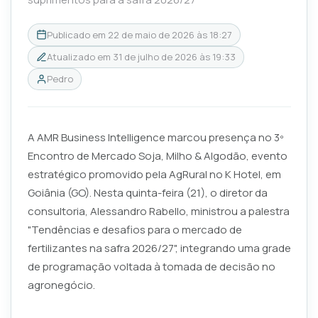
Publicado em
22 de maio de 2026 às 18:27
Atualizado em
31 de julho de 2026 às 19:33
Pedro
A AMR Business Intelligence marcou presença no 3º
Encontro de Mercado Soja, Milho & Algodão, evento
estratégico promovido pela AgRural no K Hotel, em
Goiânia (GO). Nesta quinta-feira (21), o diretor da
consultoria, Alessandro Rabello, ministrou a palestra
"Tendências e desafios para o mercado de
fertilizantes na safra 2026/27", integrando uma grade
de programação voltada à tomada de decisão no
agronegócio.