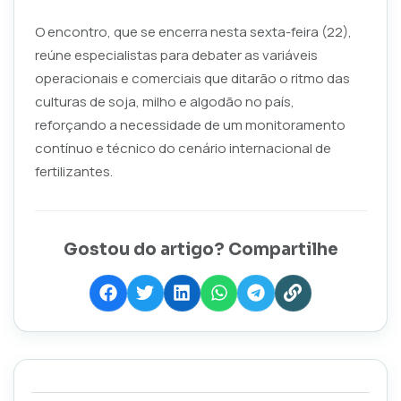
O encontro, que se encerra nesta sexta-feira (22),
reúne especialistas para debater as variáveis
operacionais e comerciais que ditarão o ritmo das
culturas de soja, milho e algodão no país,
reforçando a necessidade de um monitoramento
contínuo e técnico do cenário internacional de
fertilizantes.
Gostou do artigo? Compartilhe