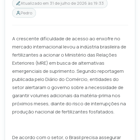
Atualizado em
31 de julho de 2026 às 19:33
Pedro
A crescente dificuldade de acesso ao enxofre no
mercado internacional levou a indústria brasileira de
fertilizantes a acionar o Ministério das Relações
Exteriores (MRE) em busca de alternativas
emergenciais de suprimento. Segundo reportagem
publicada pelo Diário do Comércio, entidades do
setor alertaram o governo sobre a necessidade de
garantir volumes adicionais da matéria-prima nos
próximos meses, diante do risco de interrupções na
produção nacional de fertilizantes fosfatados.
De acordo com o setor, o Brasil precisa assegurar