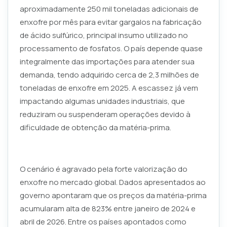
aproximadamente 250 mil toneladas adicionais de
enxofre por mês para evitar gargalos na fabricação
de ácido sulfúrico, principal insumo utilizado no
processamento de fosfatos. O país depende quase
integralmente das importações para atender sua
demanda, tendo adquirido cerca de 2,3 milhões de
toneladas de enxofre em 2025. A escassez já vem
impactando algumas unidades industriais, que
reduziram ou suspenderam operações devido à
dificuldade de obtenção da matéria-prima.
O cenário é agravado pela forte valorização do
enxofre no mercado global. Dados apresentados ao
governo apontaram que os preços da matéria-prima
acumularam alta de 823% entre janeiro de 2024 e
abril de 2026. Entre os países apontados como