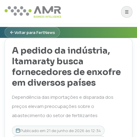
Voltar para FertNews
A pedido da indústria,
Itamaraty busca
fornecedores de enxofre
em diversos países
Dependência das importações e disparada dos
preços elevam preocupações sobre o
abastecimento do setor de fertilizantes
Publicado em
21 de junho de 2026 às 12:34