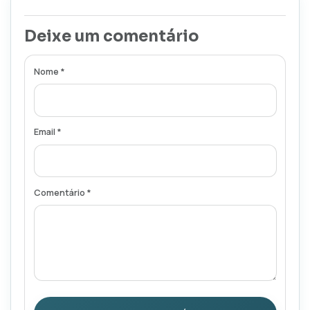
Deixe um comentário
Nome *
Email *
Comentário *