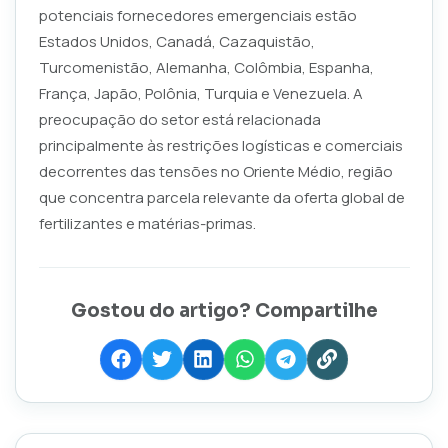
potenciais fornecedores emergenciais estão
Estados Unidos, Canadá, Cazaquistão,
Turcomenistão, Alemanha, Colômbia, Espanha,
França, Japão, Polônia, Turquia e Venezuela. A
preocupação do setor está relacionada
principalmente às restrições logísticas e comerciais
decorrentes das tensões no Oriente Médio, região
que concentra parcela relevante da oferta global de
fertilizantes e matérias-primas.
Gostou do artigo? Compartilhe